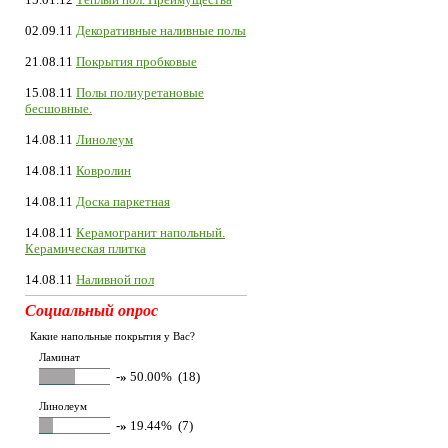
02.09.11
Декоративные наливные полы
21.08.11
Покрытия пробковые
15.08.11
Полы полиуретановые
бесшовные.
14.08.11
Линолеум
14.08.11
Ковролин
14.08.11
Доска паркетная
14.08.11
Керамогранит напольный.
Керамическая плитка
14.08.11
Наливной пол
Социальный опрос
Какие напольные покрытия у Вас?
Ламинат
-»
50.00% (18)
Линолеум
-»
19.44% (7)