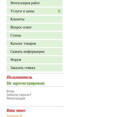
Фотогалерея работ
Уcлуги и цены
Клиенты
Вопрос-ответ
Статьи
Каталог товаров
Скачать информацию
Форум
Заказать стяжку
Пользователь
Не зарегистрирован
Вход
Забыли пароль?
Регистрация
Ваш заказ
Товаров:
0