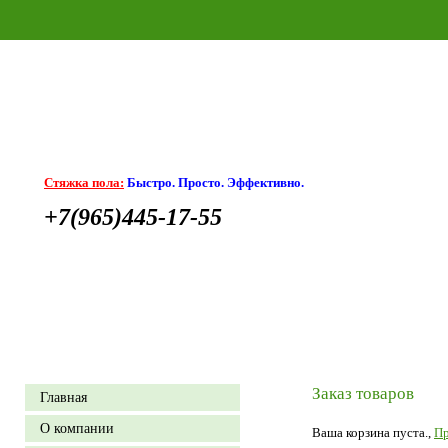
Стяжка пола:
Быстро. Просто. Эффективно.
+7(965)445-17-55
Заказ товаров
Главная
О компании
Ваша корзина пуста.,
Пр