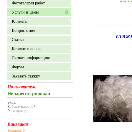
Услуги 
Фотогалерея работ
Уcлуги и цены
Клиенты
Вопрос-ответ
СТЯЖК
Статьи
Каталог товаров
Скачать информацию
Форум
Заказать стяжку
Пользователь
Не зарегистрирован
Вход
Забыли пароль?
Регистрация
Ваш заказ
Товаров:
0