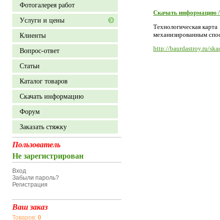
Фотогалерея работ
Скачать информацию /
Уcлуги и цены
Технологическая карта
механизированным спо
Клиенты
http://baurdastroy.ru/sk
Вопрос-ответ
Статьи
Каталог товаров
Скачать информацию
Форум
Заказать стяжку
Пользователь
Не зарегистрирован
Вход
Забыли пароль?
Регистрация
Ваш заказ
Товаров:
0