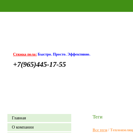
Стяжка пола:
Быстро. Просто. Эффективно.
+7(965)445-17-55
Теги
Главная
О компании
Все теги
/ Теплоизоляц