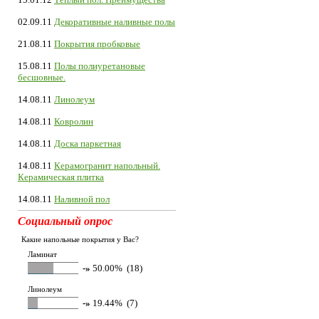
02.09.11
Декоративные наливные полы
21.08.11
Покрытия пробковые
15.08.11
Полы полиуретановые
бесшовные.
14.08.11
Линолеум
14.08.11
Ковролин
14.08.11
Доска паркетная
14.08.11
Керамогранит напольный.
Керамическая плитка
14.08.11
Наливной пол
Социальный опрос
Какие напольные покрытия у Вас?
Ламинат
-»
50.00% (18)
Линолеум
-»
19.44% (7)