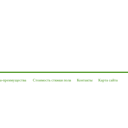
ла-преимущества
Стоимость стяжки пола
Контакты
Карта сайта