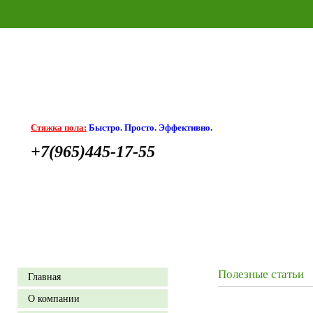
Стяжка пола:
Быстро. Просто. Эффективно.
+7(965)445-17-55
Полезные статьи
Главная
О компании