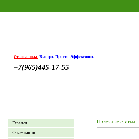
Стяжка пола:
Быстро. Просто. Эффективно.
+7(965)445-17-55
Полезные статьи
Главная
О компании