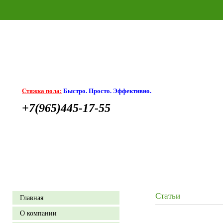
Стяжка пола:
Быстро. Просто. Эффективно.
+7(965)445-17-55
Статьи
Главная
О компании